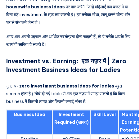
housewife business ideas
पर बात करेंगे, जिन्हें महिलाएँ कम बजट में या
बिना बड़े investment के शुरू कर सकती हैं। हर तरीका सीधा, लागू करने योग्य और
घर से संभालने जैसा है।
अगर आप अपनी पहचान और आर्थिक स्वतंत्रता दोनों चाहती हैं, तो ये तरीके आपके लिए
उपयोगी साबित हो सकते हैं।
Investment vs. Earning: एक नज़र में | Zero
Investment Business Ideas for Ladies
गूगल पर
zero investment business ideas for ladies
बहुत
search होता है। नीचे दी गई table से आप एक नज़र में समझ सकती हैं कि किस
business में कितनी लागत और कितनी कमाई संभव है:
Business Idea
Investment
Skill Level
Monthl
Required (लागत)
Earnin
Potenti