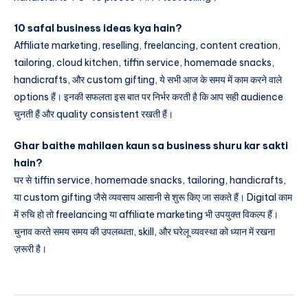
10 safal business ideas kya hain?
Affiliate marketing, reselling, freelancing, content creation,
tailoring, cloud kitchen, tiffin service, homemade snacks,
handicrafts, और custom gifting, ये सभी आज के समय में काम करने वाले
options हैं। इनकी सफलता इस बात पर निर्भर करती है कि आप सही audience
चुनती हैं और quality consistent रखती हैं।
Ghar baithe mahilaen kaun sa business shuru kar sakti
hain?
घर से tiffin service, homemade snacks, tailoring, handicrafts,
या custom gifting जैसे व्यवसाय आसानी से शुरू किए जा सकते हैं। Digital काम
में रुचि हो तो freelancing या affiliate marketing भी उपयुक्त विकल्प हैं।
चुनाव करते समय समय की उपलब्धता, skill, और घरेलू व्यवस्था को ध्यान में रखना
ज़रूरी है।