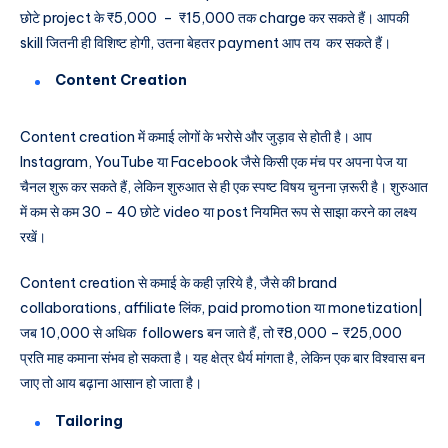
छोटे project के ₹5,000 – ₹15,000 तक charge कर सकते हैं। आपकी
skill जितनी ही विशिष्ट होगी, उतना बेहतर payment आप तय कर सकते हैं।
Content Creation
Content creation में कमाई लोगों के भरोसे और जुड़ाव से होती है। आप
Instagram, YouTube या Facebook जैसे किसी एक मंच पर अपना पेज या
चैनल शुरू कर सकते हैं, लेकिन शुरुआत से ही एक स्पष्ट विषय चुनना ज़रूरी है। शुरुआत
में कम से कम 30 – 40 छोटे video या post नियमित रूप से साझा करने का लक्ष्य
रखें।
Content creation से कमाई के कही ज़रिये है, जैसे की brand
collaborations, affiliate लिंक, paid promotion या monetization|
जब 10,000 से अधिक followers बन जाते हैं, तो ₹8,000 – ₹25,000
प्रति माह कमाना संभव हो सकता है। यह क्षेत्र धैर्य मांगता है, लेकिन एक बार विश्वास बन
जाए तो आय बढ़ाना आसान हो जाता है।
Tailoring