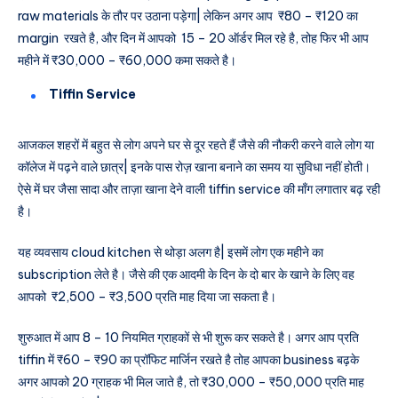
raw materials के तौर पर उठाना पड़ेगा| लेकिन अगर आप ₹80 – ₹120 का
margin रखते है, और दिन में आपको 15 – 20 ऑर्डर मिल रहे है, तोह फिर भी आप
महीने में ₹30,000 – ₹60,000 कमा सकते है।
Tiffin Service
आजकल शहरों में बहुत से लोग अपने घर से दूर रहते हैं जैसे की नौकरी करने वाले लोग या
कॉलेज में पढ़ने वाले छात्र| इनके पास रोज़ खाना बनाने का समय या सुविधा नहीं होती।
ऐसे में घर जैसा सादा और ताज़ा खाना देने वाली tiffin service की माँग लगातार बढ़ रही
है।
यह व्यवसाय cloud kitchen से थोड़ा अलग है| इसमें लोग एक महीने का
subscription लेते है। जैसे की एक आदमी के दिन के दो बार के खाने के लिए वह
आपको ₹2,500 – ₹3,500 प्रति माह दिया जा सकता है।
शुरुआत में आप 8 – 10 नियमित ग्राहकों से भी शुरू कर सकते है। अगर आप प्रति
tiffin में ₹60 – ₹90 का प्रॉफिट मार्जिन रखते है तोह आपका business बढ़के
अगर आपको 20 ग्राहक भी मिल जाते है, तो ₹30,000 – ₹50,000 प्रति माह